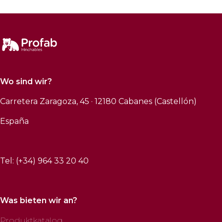
Wo sind wir?
Carretera Zaragoza, 45 · 12180 Cabanes (Castellón)
España
Tel: (+34) 964 33 20 40
Was bieten wir an?
Produktkatalog