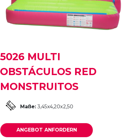
5026 MULTI
OBSTÁCULOS RED
MONSTRUITOS
Maße:
3,45x4,20x2,50
ANGEBOT ANFORDERN