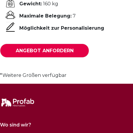
Gewicht:
160 kg
Maximale Belegung:
7
Möglichkeit zur Personalisierung
ANGEBOT ANFORDERN
*Weitere Größen verfügbar
Wo sind wir?