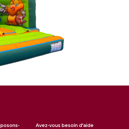
oposons-
Avez-vous besoin d'aide