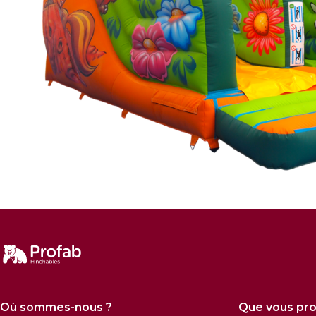
Où sommes-nous ?
Que vous pr