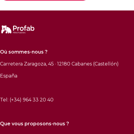
Où sommes-nous ?
Carretera Zaragoza, 45 · 12180 Cabanes (Castellón)
España
Tel: (+34) 964 33 20 40
Que vous proposons-nous ?