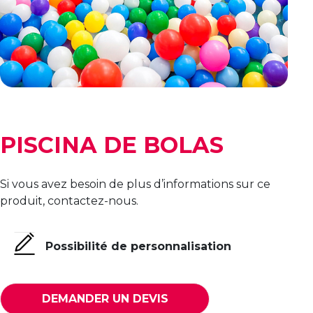
PISCINA DE BOLAS
Si vous avez besoin de plus d’informations sur ce
produit, contactez-nous.
Possibilité de personnalisation
DEMANDER UN DEVIS