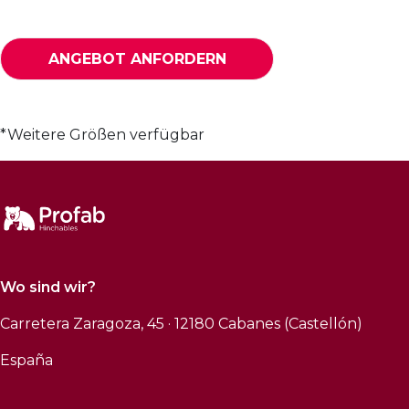
ANGEBOT ANFORDERN
*Weitere Größen verfügbar
Wo sind wir?
Carretera Zaragoza, 45 · 12180 Cabanes (Castellón)
España