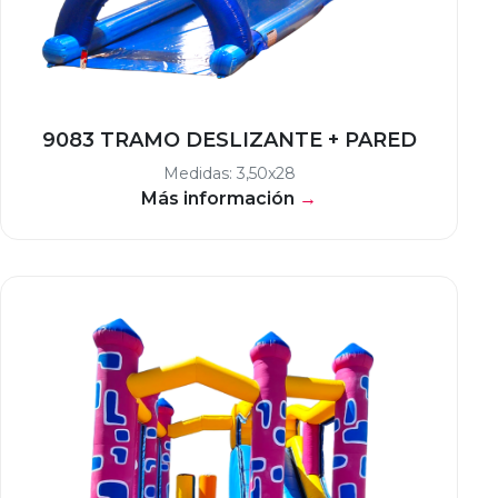
9083 TRAMO DESLIZANTE + PARED
Medidas: 3,50x28
Más información
→