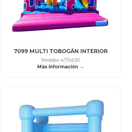
7099 MULTI TOBOGÁN INTERIOR
Medidas: 4,70x6,50
Más información
→