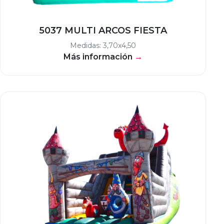
5037 MULTI ARCOS FIESTA
Medidas: 3,70x4,50
Más información
→