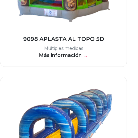
9098 APLASTA AL TOPO 5D
Múltiples medidas
Más información
→