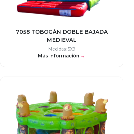
7058 TOBOGÁN DOBLE BAJADA
MEDIEVAL
Medidas: 5X9
Más información
→