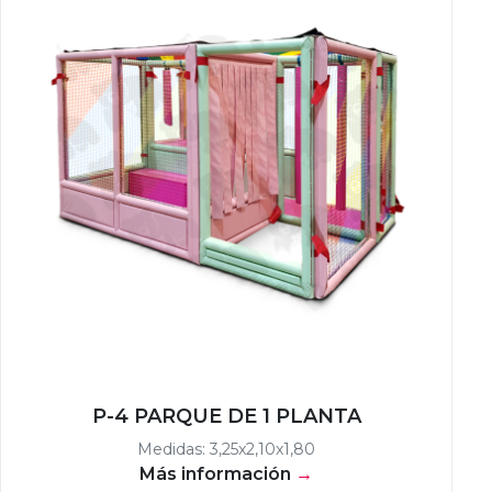
P-4 PARQUE DE 1 PLANTA
Medidas: 3,25x2,10x1,80
Más información
→