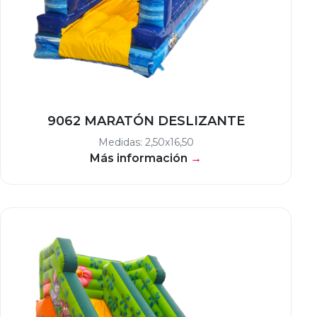
9062 MARATÓN DESLIZANTE
Medidas: 2,50x16,50
Más información
→