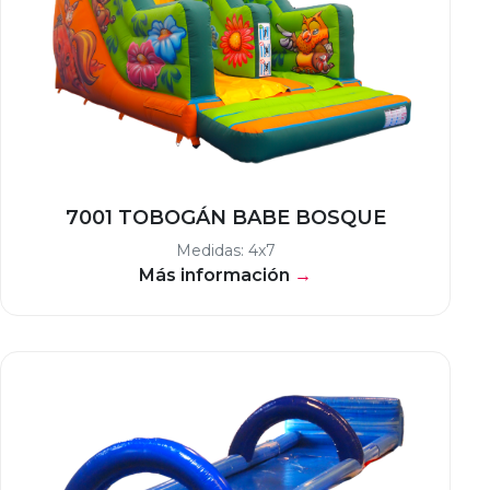
7001 TOBOGÁN BABE BOSQUE
Medidas: 4x7
Más información
→