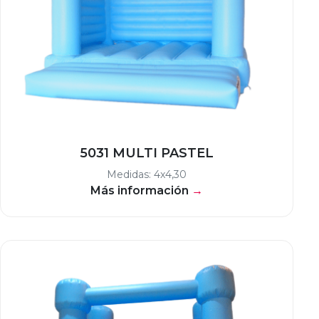
5031 MULTI PASTEL
Medidas: 4x4,30
Más información
→