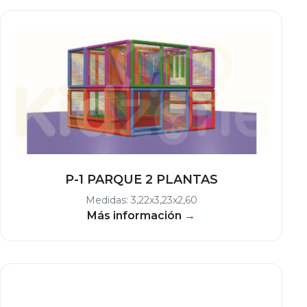
P-1 PARQUE 2 PLANTAS
Medidas: 3,22x3,23x2,60
Más información
→