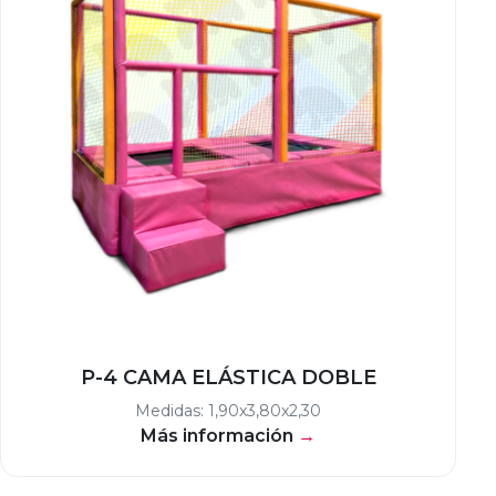
P-4 CAMA ELÁSTICA DOBLE
Medidas: 1,90x3,80x2,30
Más información
→