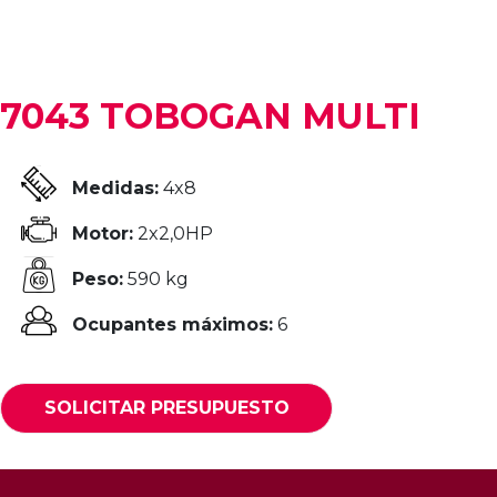
7043 TOBOGAN MULTI
Medidas:
4x8
Motor:
2x2,0HP
Peso:
590 kg
Ocupantes máximos:
6
SOLICITAR PRESUPUESTO