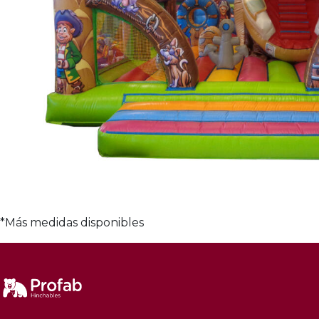
*Más medidas disponibles