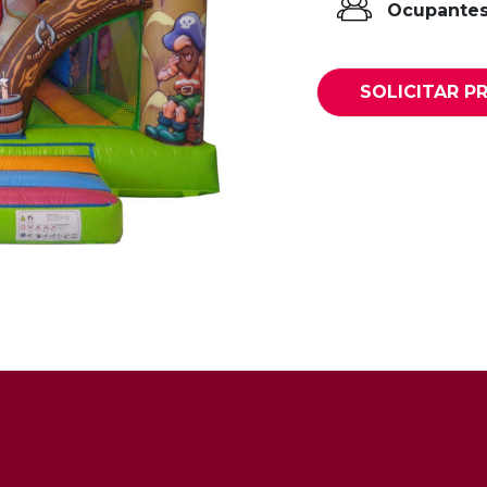
Ocupantes
SOLICITAR P