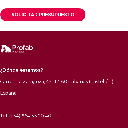
SOLICITAR PRESUPUESTO
¿Dónde estamos?
Carretera Zaragoza, 45 · 12180 Cabanes (Castellón)
España
Tel: (+34) 964 33 20 40